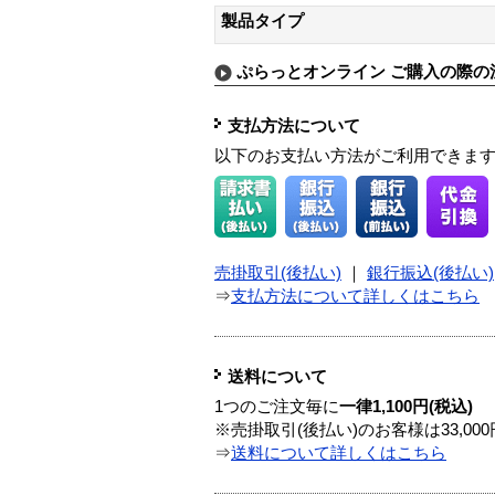
製品タイプ
ぷらっとオンライン ご購入の際の
支払方法について
以下のお支払い方法がご利用できま
売掛取引(後払い)
｜
銀行振込(後払い)
⇒
支払方法について詳しくはこちら
送料について
1つのご注文毎に
一律1,100円(税込)
※売掛取引(後払い)のお客様は33,0
⇒
送料について詳しくはこちら