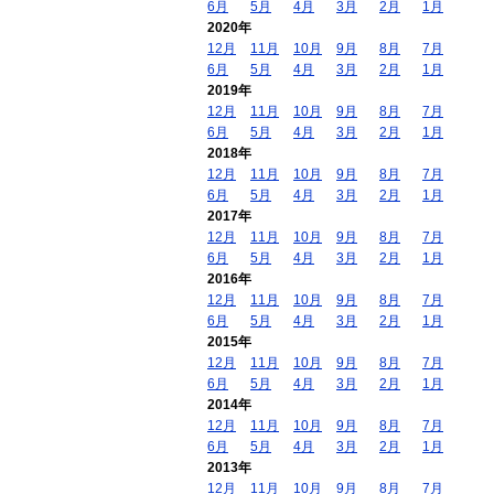
6月
5月
4月
3月
2月
1月
2020年
12月
11月
10月
9月
8月
7月
6月
5月
4月
3月
2月
1月
2019年
12月
11月
10月
9月
8月
7月
6月
5月
4月
3月
2月
1月
2018年
12月
11月
10月
9月
8月
7月
6月
5月
4月
3月
2月
1月
2017年
12月
11月
10月
9月
8月
7月
6月
5月
4月
3月
2月
1月
2016年
12月
11月
10月
9月
8月
7月
6月
5月
4月
3月
2月
1月
2015年
12月
11月
10月
9月
8月
7月
6月
5月
4月
3月
2月
1月
2014年
12月
11月
10月
9月
8月
7月
6月
5月
4月
3月
2月
1月
2013年
12月
11月
10月
9月
8月
7月