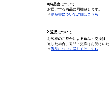
■納品書について
お届けする商品に同梱致します。
⇒
納品書について詳細はこちら
返品について
お客様のご都合による返品・交換は、
過した場合、返品・交換はお受けい
⇒
返品について詳しくはこちら