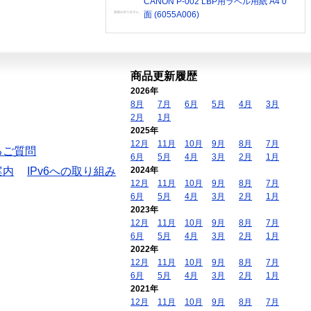
CANON P-002 LBP用ラベル用紙 A4 0
面 (6055A006)
商品更新履歴
2026年
8月
7月
6月
5月
4月
3月
2月
1月
2025年
12月
11月
10月
9月
8月
7月
るご質問
6月
5月
4月
3月
2月
1月
案内
IPv6への取り組み
2024年
12月
11月
10月
9月
8月
7月
6月
5月
4月
3月
2月
1月
2023年
12月
11月
10月
9月
8月
7月
6月
5月
4月
3月
2月
1月
2022年
12月
11月
10月
9月
8月
7月
6月
5月
4月
3月
2月
1月
2021年
12月
11月
10月
9月
8月
7月