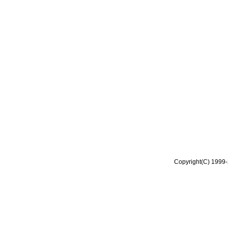
Copyright(C) 1999-2