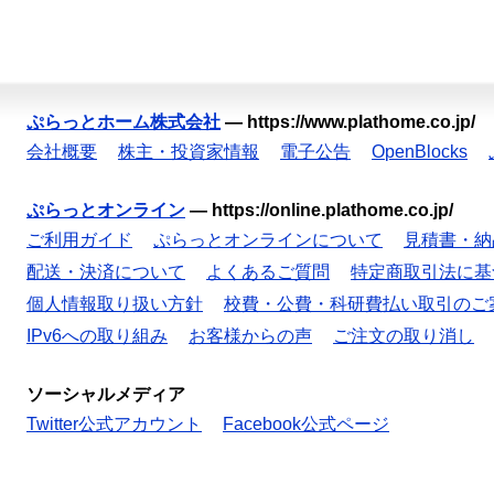
ぷらっとホーム株式会社
—
https://www.plathome.co.jp/
会社概要
株主・投資家情報
電子公告
OpenBlocks
ぷらっとオンライン
—
https://online.plathome.co.jp/
ご利用ガイド
ぷらっとオンラインについて
見積書・納
配送・決済について
よくあるご質問
特定商取引法に基
個人情報取り扱い方針
校費・公費・科研費払い取引のご
IPv6への取り組み
お客様からの声
ご注文の取り消し
ソーシャルメディア
Twitter公式アカウント
Facebook公式ページ