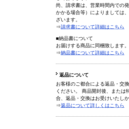
尚、請求書は、営業時間内での
かかる場合等）によりましては
ざいます。
⇒
請求書について詳細はこちら
■納品書について
お届けする商品に同梱致します
⇒
納品書について詳細はこちら
返品について
お客様のご都合による返品・交
ください。 商品開封後、または
合、返品・交換はお受けいたし
⇒
返品について詳しくはこちら