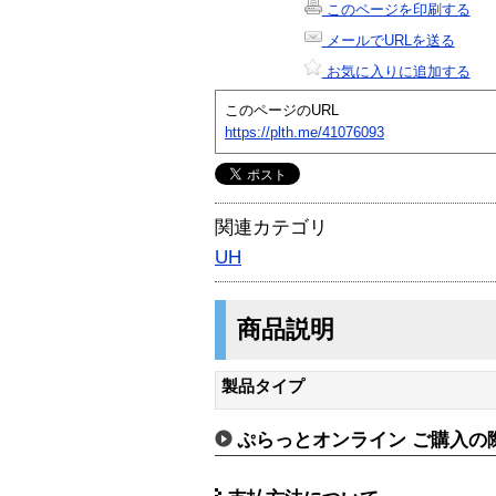
このページを印刷する
メールでURLを送る
お気に入りに追加する
このページのURL
https://plth.me/41076093
関連カテゴリ
UH
商品説明
製品タイプ
ぷらっとオンライン ご購入の