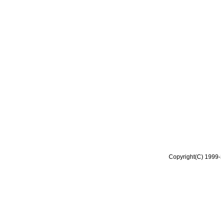
Copyright(C) 1999-2