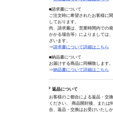
■請求書について
ご注文時に希望されたお客様に
しております。
尚、請求書は、営業時間内での
かかる場合等）によりましては
ざいます。
⇒
請求書について詳細はこちら
■納品書について
お届けする商品に同梱致します
⇒
納品書について詳細はこちら
返品について
お客様のご都合による返品・交
ください。 商品開封後、または
合、返品・交換はお受けいたし