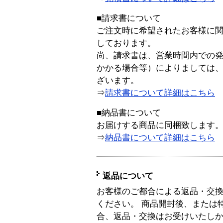
■請求書について
ご注文時に希望されたお客様に
しております。
尚、請求書は、営業時間内での
かかる場合等）によりましては
ざいます。
⇒
請求書について詳細はこちら
■納品書について
お届けする商品に同梱致します
⇒
納品書について詳細はこちら
返品について
お客様のご都合による返品・交
ください。 商品開封後、または
合、返品・交換はお受けいたし