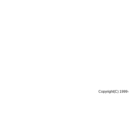
Copyright(C) 1999-2