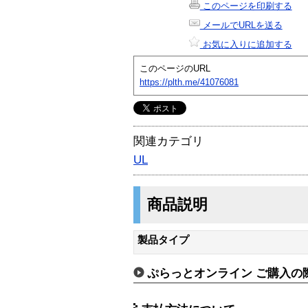
このページを印刷する
メールでURLを送る
お気に入りに追加する
このページのURL
https://plth.me/41076081
関連カテゴリ
UL
商品説明
製品タイプ
ぷらっとオンライン ご購入の