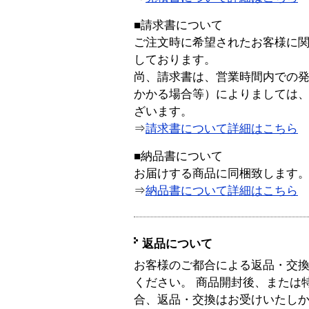
■請求書について
ご注文時に希望されたお客様に
しております。
尚、請求書は、営業時間内での
かかる場合等）によりましては
ざいます。
⇒
請求書について詳細はこちら
■納品書について
お届けする商品に同梱致します
⇒
納品書について詳細はこちら
返品について
お客様のご都合による返品・交
ください。 商品開封後、または
合、返品・交換はお受けいたし