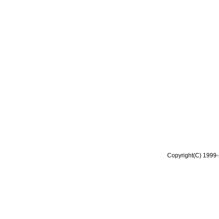
Copyright(C) 1999-2