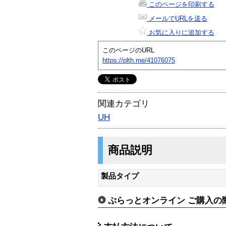
このページを印刷する
メールでURLを送る
お気に入りに追加する
このページのURL
https://plth.me/41076075
関連カテゴリ
UH
商品説明
製品タイプ
ぷらっとオンライン ご購入の