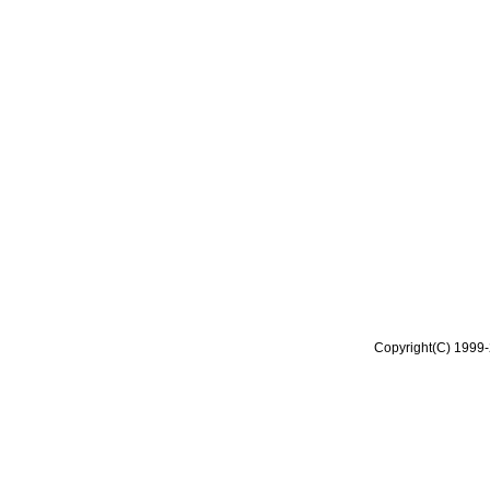
Copyright(C) 1999-2