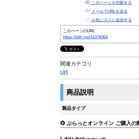
このページを印刷する
メールでURLを送る
お気に入りに追加する
このページのURL
https://plth.me/41076069
関連カテゴリ
UH
商品説明
製品タイプ
ぷらっとオンライン ご購入の