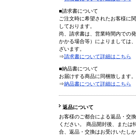
■請求書について
ご注文時に希望されたお客様に
しております。
尚、請求書は、営業時間内での
かかる場合等）によりましては
ざいます。
⇒
請求書について詳細はこちら
■納品書について
お届けする商品に同梱致します
⇒
納品書について詳細はこちら
返品について
お客様のご都合による返品・交
ください。 商品開封後、または
合、返品・交換はお受けいたし