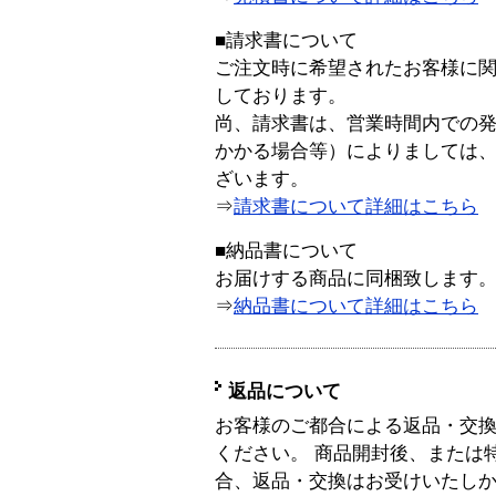
■請求書について
ご注文時に希望されたお客様に
しております。
尚、請求書は、営業時間内での
かかる場合等）によりましては
ざいます。
⇒
請求書について詳細はこちら
■納品書について
お届けする商品に同梱致します
⇒
納品書について詳細はこちら
返品について
お客様のご都合による返品・交
ください。 商品開封後、または
合、返品・交換はお受けいたし