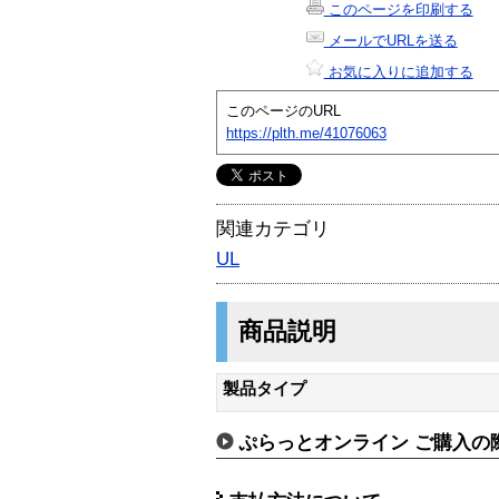
このページを印刷する
メールでURLを送る
お気に入りに追加する
このページのURL
https://plth.me/41076063
関連カテゴリ
UL
商品説明
製品タイプ
ぷらっとオンライン ご購入の