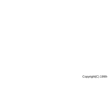
Copyright(C) 1999-2