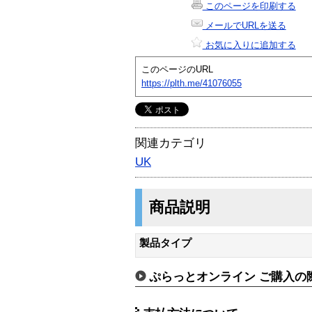
このページを印刷する
メールでURLを送る
お気に入りに追加する
このページのURL
https://plth.me/41076055
関連カテゴリ
UK
商品説明
製品タイプ
ぷらっとオンライン ご購入の