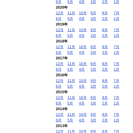
6月
5月
4月
3月
2月
1月
2020年
12月
11月
10月
9月
8月
7月
6月
5月
4月
3月
2月
1月
2019年
12月
11月
10月
9月
8月
7月
6月
5月
4月
3月
2月
1月
2018年
12月
11月
10月
9月
8月
7月
6月
5月
4月
3月
2月
1月
2017年
12月
11月
10月
9月
8月
7月
6月
5月
4月
3月
2月
1月
2016年
12月
11月
10月
9月
8月
7月
6月
5月
4月
3月
2月
1月
2015年
12月
11月
10月
9月
8月
7月
6月
5月
4月
3月
2月
1月
2014年
12月
11月
10月
9月
8月
7月
6月
5月
4月
3月
2月
1月
2013年
12月
11月
10月
9月
8月
7月