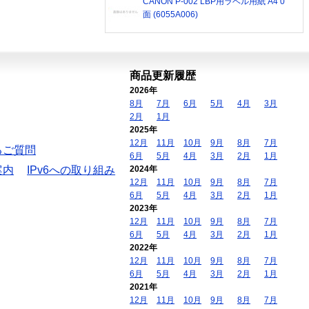
CANON P-002 LBP用ラベル用紙 A4 0
面 (6055A006)
商品更新履歴
2026年
8月
7月
6月
5月
4月
3月
2月
1月
2025年
12月
11月
10月
9月
8月
7月
るご質問
6月
5月
4月
3月
2月
1月
案内
IPv6への取り組み
2024年
12月
11月
10月
9月
8月
7月
6月
5月
4月
3月
2月
1月
2023年
12月
11月
10月
9月
8月
7月
6月
5月
4月
3月
2月
1月
2022年
12月
11月
10月
9月
8月
7月
6月
5月
4月
3月
2月
1月
2021年
12月
11月
10月
9月
8月
7月