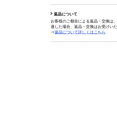
返品について
お客様のご都合による返品・交換は、
過した場合、返品・交換はお受けい
⇒
返品について詳しくはこちら