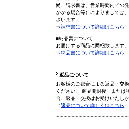
尚、請求書は、営業時間内での
かかる場合等）によりましては
ざいます。
⇒
請求書について詳細はこちら
■納品書について
お届けする商品に同梱致します
⇒
納品書について詳細はこちら
返品について
お客様のご都合による返品・交
ください。 商品開封後、または
合、返品・交換はお受けいたし
⇒
返品について詳しくはこちら