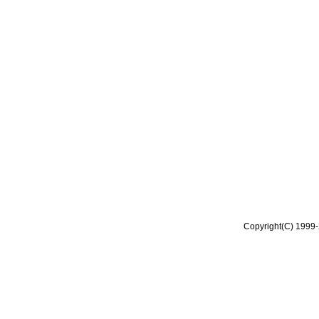
Copyright(C) 1999-2