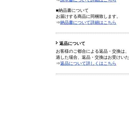
⇒
請求書について詳細はこちら
■納品書について
お届けする商品に同梱致します。
⇒
納品書について詳細はこちら
返品について
お客様のご都合による返品・交換は、
過した場合、返品・交換はお受けい
⇒
返品について詳しくはこちら