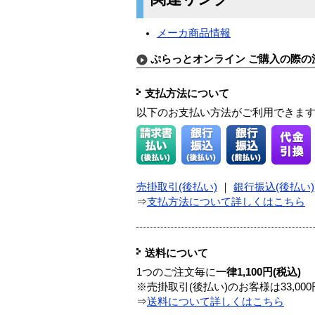
メーカ商品情報
ぷらっとオンライン ご購入の際の
支払方法について
以下のお支払い方法がご利用できま
売掛取引(後払い)
｜
銀行振込(後払い)
⇒
支払方法について詳しくはこちら
送料について
1つのご注文毎に
一律1,100円(税込)
※売掛取引(後払い)のお客様は33,0
⇒
送料について詳しくはこちら