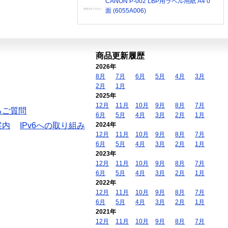
CANON P-002 LBP用ラベル用紙 A4 0
面 (6055A006)
商品更新履歴
2026年
8月
7月
6月
5月
4月
3月
2月
1月
2025年
12月
11月
10月
9月
8月
7月
るご質問
6月
5月
4月
3月
2月
1月
案内
IPv6への取り組み
2024年
12月
11月
10月
9月
8月
7月
6月
5月
4月
3月
2月
1月
2023年
12月
11月
10月
9月
8月
7月
6月
5月
4月
3月
2月
1月
2022年
12月
11月
10月
9月
8月
7月
6月
5月
4月
3月
2月
1月
2021年
12月
11月
10月
9月
8月
7月