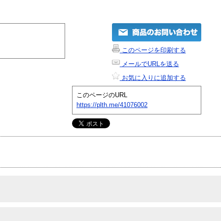
このページを印刷する
メールでURLを送る
お気に入りに追加する
このページのURL
https://plth.me/41076002