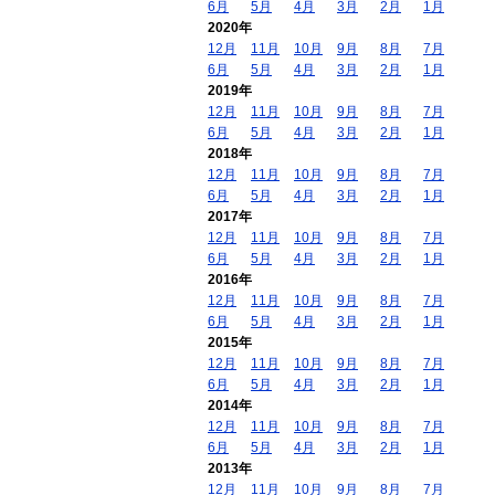
6月
5月
4月
3月
2月
1月
2020年
12月
11月
10月
9月
8月
7月
6月
5月
4月
3月
2月
1月
2019年
12月
11月
10月
9月
8月
7月
6月
5月
4月
3月
2月
1月
2018年
12月
11月
10月
9月
8月
7月
6月
5月
4月
3月
2月
1月
2017年
12月
11月
10月
9月
8月
7月
6月
5月
4月
3月
2月
1月
2016年
12月
11月
10月
9月
8月
7月
6月
5月
4月
3月
2月
1月
2015年
12月
11月
10月
9月
8月
7月
6月
5月
4月
3月
2月
1月
2014年
12月
11月
10月
9月
8月
7月
6月
5月
4月
3月
2月
1月
2013年
12月
11月
10月
9月
8月
7月