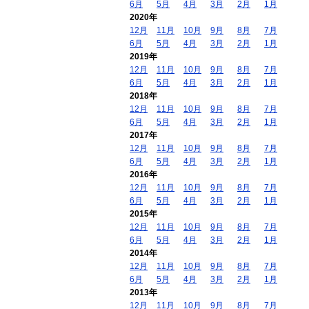
6月
5月
4月
3月
2月
1月
2020年
12月
11月
10月
9月
8月
7月
6月
5月
4月
3月
2月
1月
2019年
12月
11月
10月
9月
8月
7月
6月
5月
4月
3月
2月
1月
2018年
12月
11月
10月
9月
8月
7月
6月
5月
4月
3月
2月
1月
2017年
12月
11月
10月
9月
8月
7月
6月
5月
4月
3月
2月
1月
2016年
12月
11月
10月
9月
8月
7月
6月
5月
4月
3月
2月
1月
2015年
12月
11月
10月
9月
8月
7月
6月
5月
4月
3月
2月
1月
2014年
12月
11月
10月
9月
8月
7月
6月
5月
4月
3月
2月
1月
2013年
12月
11月
10月
9月
8月
7月