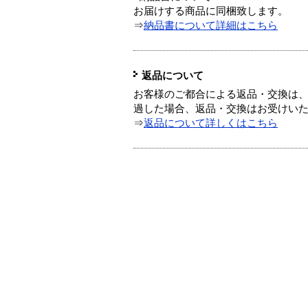
お届けする商品に同梱致します。
⇒
納品書について詳細はこちら
返品について
お客様のご都合による返品・交換は、
過した場合、返品・交換はお受けい
⇒
返品について詳しくはこちら