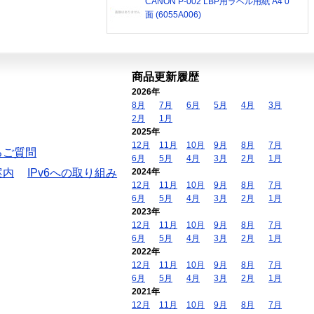
CANON P-002 LBP用ラベル用紙 A4 0
面 (6055A006)
商品更新履歴
2026年
8月
7月
6月
5月
4月
3月
2月
1月
2025年
12月
11月
10月
9月
8月
7月
るご質問
6月
5月
4月
3月
2月
1月
案内
IPv6への取り組み
2024年
12月
11月
10月
9月
8月
7月
6月
5月
4月
3月
2月
1月
2023年
12月
11月
10月
9月
8月
7月
6月
5月
4月
3月
2月
1月
2022年
12月
11月
10月
9月
8月
7月
6月
5月
4月
3月
2月
1月
2021年
12月
11月
10月
9月
8月
7月