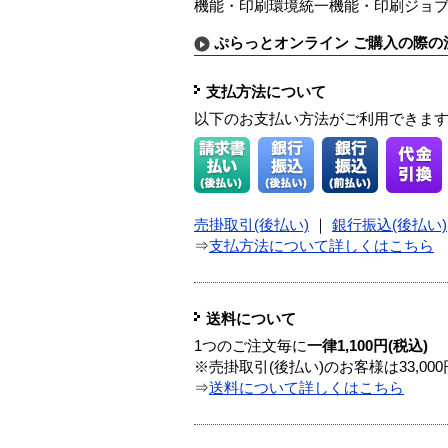
機能・印刷環境統一機能・印刷ジョブ制
ぷらっとオンライン ご購入の際の
支払方法について
以下のお支払い方法がご利用できま
売掛取引(後払い)
｜
銀行振込(後払い)
⇒
支払方法について詳しくはこちら
送料について
1つのご注文毎に
一律1,100円(税込)
※売掛取引(後払い)のお客様は33,0
⇒
送料について詳しくはこちら