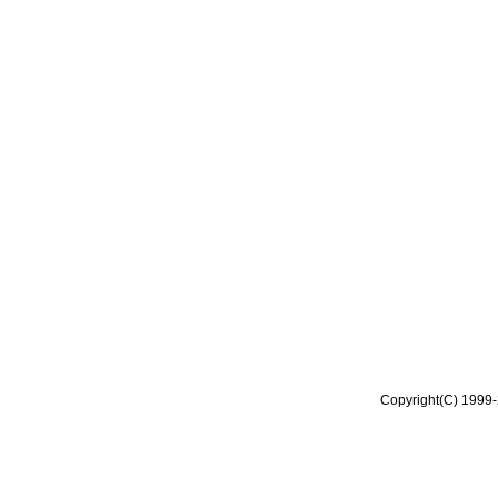
Copyright(C) 1999-2