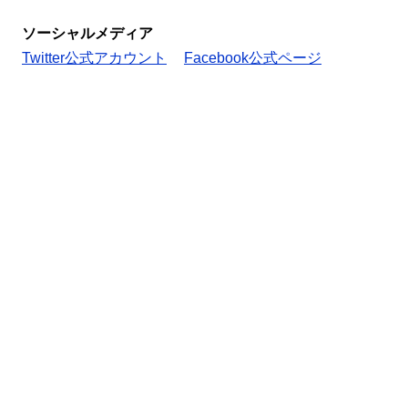
ソーシャルメディア
Twitter公式アカウント
Facebook公式ページ