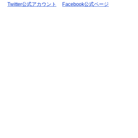
Twitter公式アカウント
Facebook公式ページ