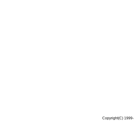
Copyright(C) 1999-2