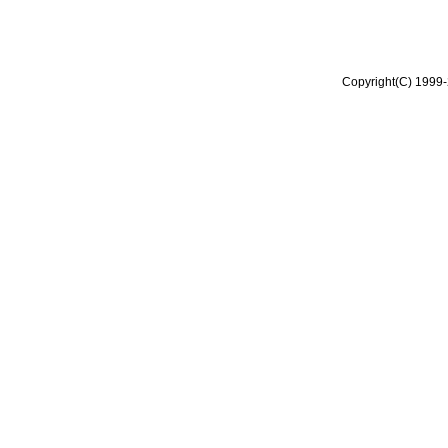
Copyright(C) 1999-2