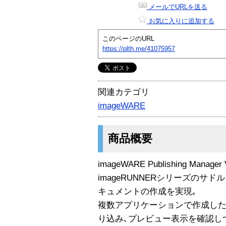
メールでURLを送る
お気に入りに追加する
このページのURL
https://plth.me/41075957
関連カテゴリ
imageWARE
商品概要
imageWARE Publishing Manag
imageRUNNERシリーズのサ
キュメントの作成を実現｡
複数アプリケーションで作成した
り込み､プレビュー表示を確認し