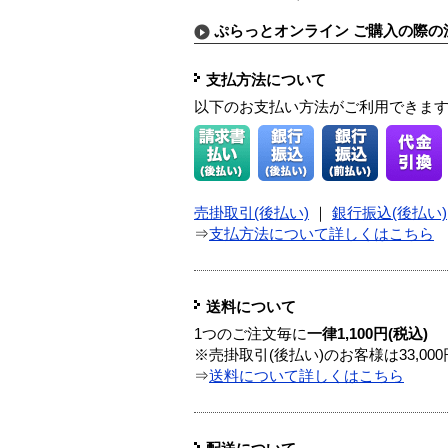
ぷらっとオンライン ご購入の際の
支払方法について
以下のお支払い方法がご利用できま
売掛取引(後払い)
｜
銀行振込(後払い)
⇒
支払方法について詳しくはこちら
送料について
1つのご注文毎に
一律1,100円(税込)
※売掛取引(後払い)のお客様は33,0
⇒
送料について詳しくはこちら