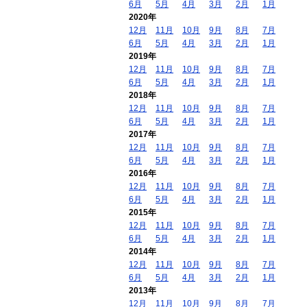
6月
5月
4月
3月
2月
1月
2020年
12月
11月
10月
9月
8月
7月
6月
5月
4月
3月
2月
1月
2019年
12月
11月
10月
9月
8月
7月
6月
5月
4月
3月
2月
1月
2018年
12月
11月
10月
9月
8月
7月
6月
5月
4月
3月
2月
1月
2017年
12月
11月
10月
9月
8月
7月
6月
5月
4月
3月
2月
1月
2016年
12月
11月
10月
9月
8月
7月
6月
5月
4月
3月
2月
1月
2015年
12月
11月
10月
9月
8月
7月
6月
5月
4月
3月
2月
1月
2014年
12月
11月
10月
9月
8月
7月
6月
5月
4月
3月
2月
1月
2013年
12月
11月
10月
9月
8月
7月