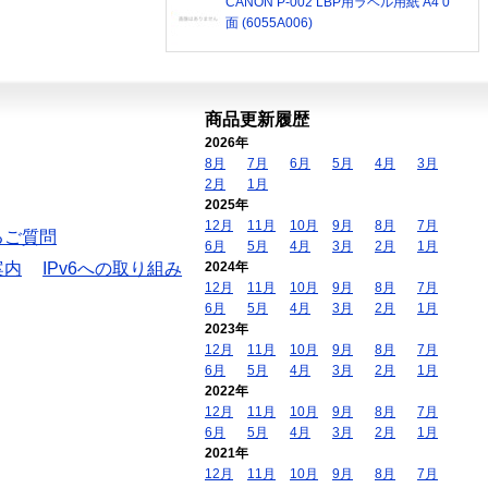
CANON P-002 LBP用ラベル用紙 A4 0
面 (6055A006)
商品更新履歴
2026年
8月
7月
6月
5月
4月
3月
2月
1月
2025年
12月
11月
10月
9月
8月
7月
るご質問
6月
5月
4月
3月
2月
1月
案内
IPv6への取り組み
2024年
12月
11月
10月
9月
8月
7月
6月
5月
4月
3月
2月
1月
2023年
12月
11月
10月
9月
8月
7月
6月
5月
4月
3月
2月
1月
2022年
12月
11月
10月
9月
8月
7月
6月
5月
4月
3月
2月
1月
2021年
12月
11月
10月
9月
8月
7月