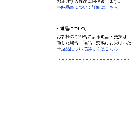
お届けする商品に同梱致します。
⇒
納品書について詳細はこちら
返品について
お客様のご都合による返品・交換は、
過した場合、返品・交換はお受けい
⇒
返品について詳しくはこちら