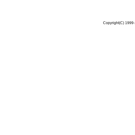
Copyright(C) 1999-2