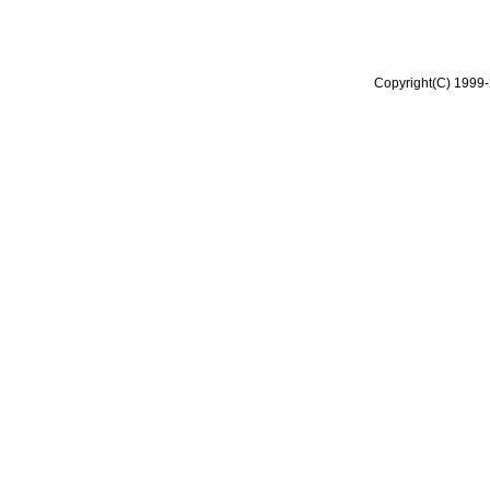
Copyright(C) 1999-2