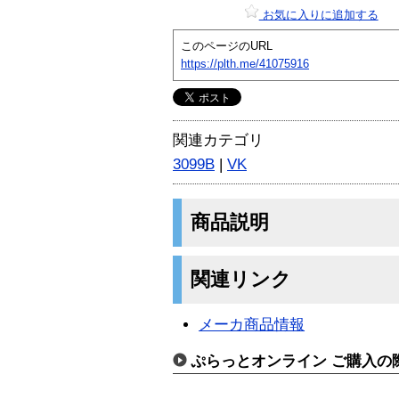
お気に入りに追加する
このページのURL
https://plth.me/41075916
関連カテゴリ
3099B
|
VK
商品説明
関連リンク
メーカ商品情報
ぷらっとオンライン ご購入の