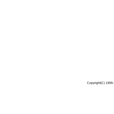
Copyright(C) 1999-2