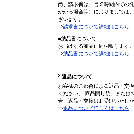
尚、請求書は、営業時間内での
かかる場合等）によりましては
ざいます。
⇒
請求書について詳細はこちら
■納品書について
お届けする商品に同梱致します
⇒
納品書について詳細はこちら
返品について
お客様のご都合による返品・交
ください。 商品開封後、または
合、返品・交換はお受けいたし
⇒
返品について詳しくはこちら