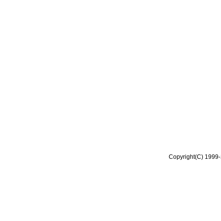
Copyright(C) 1999-2