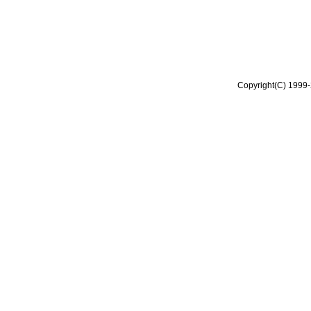
Copyright(C) 1999-2