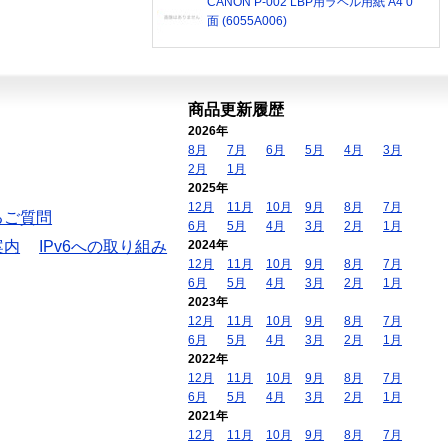
CANON P-002 LBP用ラベル用紙 A4 0
面 (6055A006)
商品更新履歴
2026年
8月
7月
6月
5月
4月
3月
2月
1月
2025年
12月
11月
10月
9月
8月
7月
るご質問
6月
5月
4月
3月
2月
1月
案内
IPv6への取り組み
2024年
12月
11月
10月
9月
8月
7月
6月
5月
4月
3月
2月
1月
2023年
12月
11月
10月
9月
8月
7月
6月
5月
4月
3月
2月
1月
2022年
12月
11月
10月
9月
8月
7月
6月
5月
4月
3月
2月
1月
2021年
12月
11月
10月
9月
8月
7月