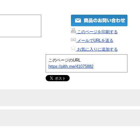
このページを印刷する
メールでURLを送る
お気に入りに追加する
このページのURL
https://plth.me/41075882