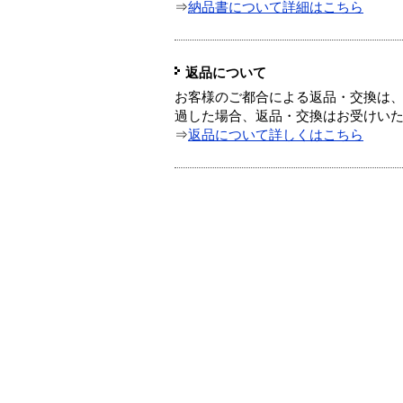
⇒
納品書について詳細はこちら
返品について
お客様のご都合による返品・交換は、
過した場合、返品・交換はお受けい
⇒
返品について詳しくはこちら