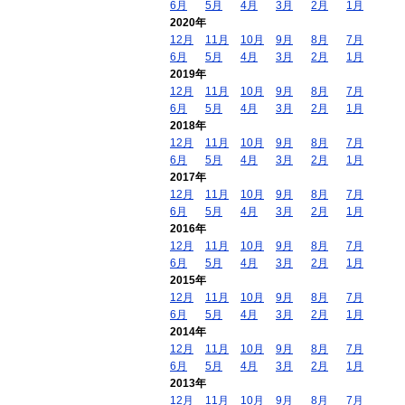
6月
5月
4月
3月
2月
1月
2020年
12月
11月
10月
9月
8月
7月
6月
5月
4月
3月
2月
1月
2019年
12月
11月
10月
9月
8月
7月
6月
5月
4月
3月
2月
1月
2018年
12月
11月
10月
9月
8月
7月
6月
5月
4月
3月
2月
1月
2017年
12月
11月
10月
9月
8月
7月
6月
5月
4月
3月
2月
1月
2016年
12月
11月
10月
9月
8月
7月
6月
5月
4月
3月
2月
1月
2015年
12月
11月
10月
9月
8月
7月
6月
5月
4月
3月
2月
1月
2014年
12月
11月
10月
9月
8月
7月
6月
5月
4月
3月
2月
1月
2013年
12月
11月
10月
9月
8月
7月