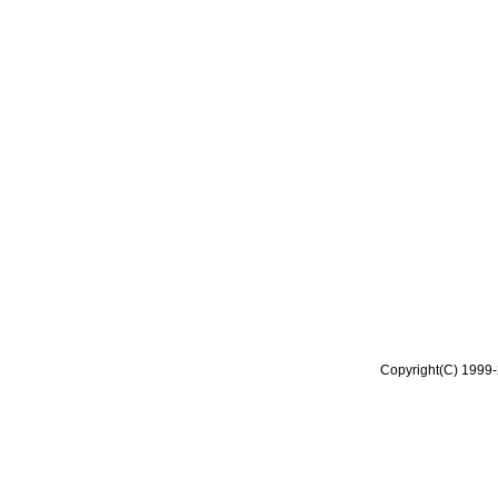
Copyright(C) 1999-2