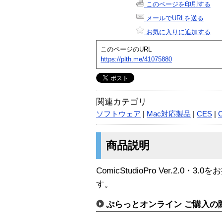
このページを印刷する
メールでURLを送る
お気に入りに追加する
このページのURL
https://plth.me/41075880
関連カテゴリ
ソフトウェア
|
Mac対応製品
|
CES
|
C
商品説明
ComicStudioPro Ver.2.
す。
ぷらっとオンライン ご購入の