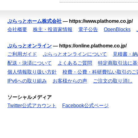
ぷらっとホーム株式会社
—
https://www.plathome.co.jp/
会社概要
株主・投資家情報
電子公告
OpenBlocks
ぷらっとオンライン
—
https://online.plathome.co.jp/
ご利用ガイド
ぷらっとオンラインについて
見積書・納
配送・決済について
よくあるご質問
特定商取引法に基
個人情報取り扱い方針
校費・公費・科研費払い取引のご
IPv6への取り組み
お客様からの声
ご注文の取り消し
ソーシャルメディア
Twitter公式アカウント
Facebook公式ページ