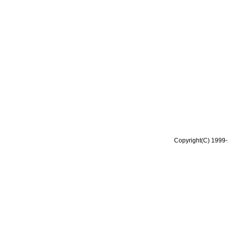
Copyright(C) 1999-2