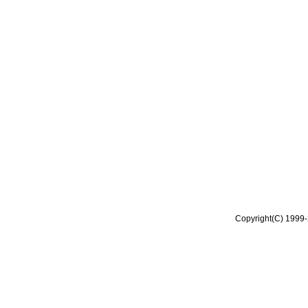
Copyright(C) 1999-2