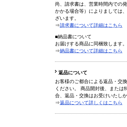
尚、請求書は、営業時間内での
かかる場合等）によりましては
ざいます。
⇒
請求書について詳細はこちら
■納品書について
お届けする商品に同梱致します
⇒
納品書について詳細はこちら
返品について
お客様のご都合による返品・交
ください。 商品開封後、または
合、返品・交換はお受けいたし
⇒
返品について詳しくはこちら