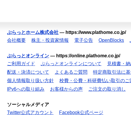
ぷらっとホーム株式会社
—
https://www.plathome.co.jp/
会社概要
株主・投資家情報
電子公告
OpenBlocks
ぷらっとオンライン
—
https://online.plathome.co.jp/
ご利用ガイド
ぷらっとオンラインについて
見積書・納
配送・決済について
よくあるご質問
特定商取引法に基
個人情報取り扱い方針
校費・公費・科研費払い取引のご
IPv6への取り組み
お客様からの声
ご注文の取り消し
ソーシャルメディア
Twitter公式アカウント
Facebook公式ページ