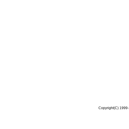
Copyright(C) 1999-2