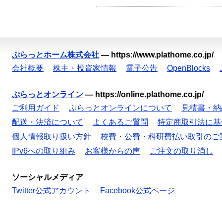
ぷらっとホーム株式会社
—
https://www.plathome.co.jp/
会社概要
株主・投資家情報
電子公告
OpenBlocks
ぷらっとオンライン
—
https://online.plathome.co.jp/
ご利用ガイド
ぷらっとオンラインについて
見積書・納
配送・決済について
よくあるご質問
特定商取引法に基
個人情報取り扱い方針
校費・公費・科研費払い取引のご
IPv6への取り組み
お客様からの声
ご注文の取り消し
ソーシャルメディア
Twitter公式アカウント
Facebook公式ページ