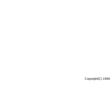
Copyright(C) 1999-2