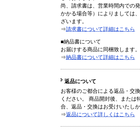
尚、請求書は、営業時間内での
かかる場合等）によりましては
ざいます。
⇒
請求書について詳細はこちら
■納品書について
お届けする商品に同梱致します
⇒
納品書について詳細はこちら
返品について
お客様のご都合による返品・交
ください。 商品開封後、または
合、返品・交換はお受けいたし
⇒
返品について詳しくはこちら