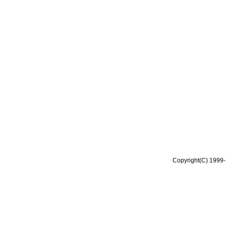
Copyright(C) 1999-2