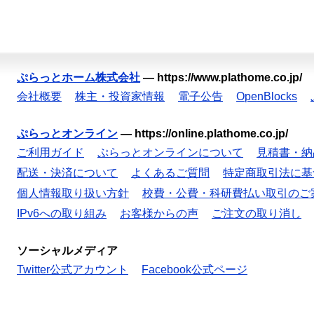
ぷらっとホーム株式会社
—
https://www.plathome.co.jp/
会社概要
株主・投資家情報
電子公告
OpenBlocks
ぷらっとオンライン
—
https://online.plathome.co.jp/
ご利用ガイド
ぷらっとオンラインについて
見積書・納
配送・決済について
よくあるご質問
特定商取引法に基
個人情報取り扱い方針
校費・公費・科研費払い取引のご
IPv6への取り組み
お客様からの声
ご注文の取り消し
ソーシャルメディア
Twitter公式アカウント
Facebook公式ページ