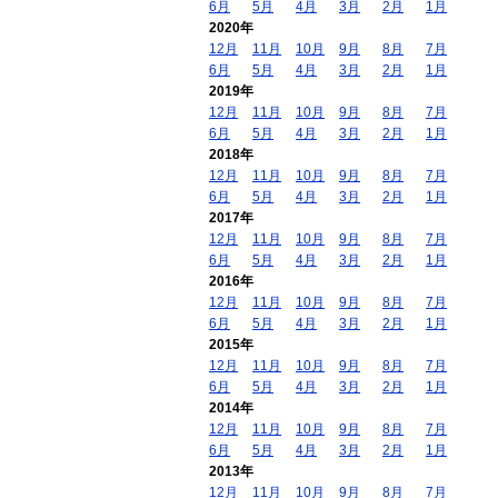
6月
5月
4月
3月
2月
1月
2020年
12月
11月
10月
9月
8月
7月
6月
5月
4月
3月
2月
1月
2019年
12月
11月
10月
9月
8月
7月
6月
5月
4月
3月
2月
1月
2018年
12月
11月
10月
9月
8月
7月
6月
5月
4月
3月
2月
1月
2017年
12月
11月
10月
9月
8月
7月
6月
5月
4月
3月
2月
1月
2016年
12月
11月
10月
9月
8月
7月
6月
5月
4月
3月
2月
1月
2015年
12月
11月
10月
9月
8月
7月
6月
5月
4月
3月
2月
1月
2014年
12月
11月
10月
9月
8月
7月
6月
5月
4月
3月
2月
1月
2013年
12月
11月
10月
9月
8月
7月