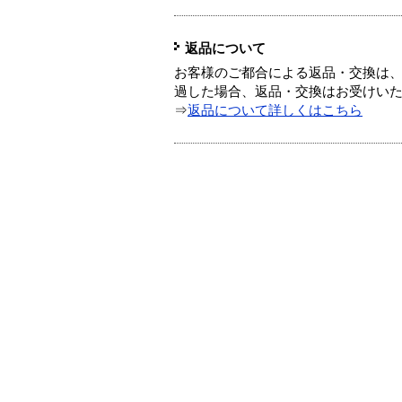
返品について
お客様のご都合による返品・交換は、
過した場合、返品・交換はお受けい
⇒
返品について詳しくはこちら