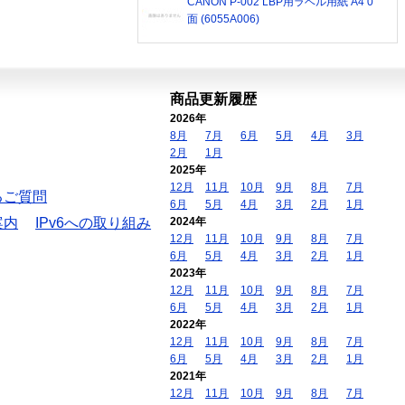
CANON P-002 LBP用ラベル用紙 A4 0
面 (6055A006)
商品更新履歴
2026年
8月
7月
6月
5月
4月
3月
2月
1月
2025年
12月
11月
10月
9月
8月
7月
るご質問
6月
5月
4月
3月
2月
1月
案内
IPv6への取り組み
2024年
12月
11月
10月
9月
8月
7月
6月
5月
4月
3月
2月
1月
2023年
12月
11月
10月
9月
8月
7月
6月
5月
4月
3月
2月
1月
2022年
12月
11月
10月
9月
8月
7月
6月
5月
4月
3月
2月
1月
2021年
12月
11月
10月
9月
8月
7月