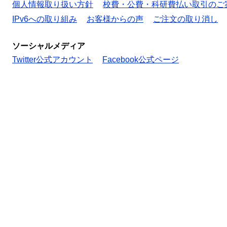
個人情報取り扱い方針
校費・公費・科研費払い取引のご
IPv6への取り組み
お客様からの声
ご注文の取り消し
ソーシャルメディア
Twitter公式アカウント
Facebook公式ページ