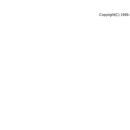
Copyright(C) 1999-2