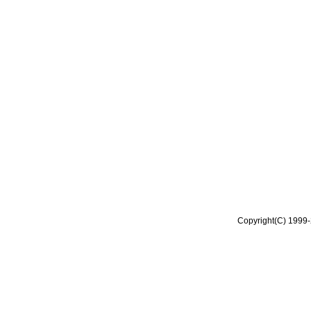
Copyright(C) 1999-2