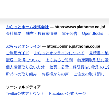
ぷらっとホーム株式会社
—
https://www.plathome.co.jp/
会社概要
株主・投資家情報
電子公告
OpenBlocks
ぷらっとオンライン
—
https://online.plathome.co.jp/
ご利用ガイド
ぷらっとオンラインについて
見積書・納
配送・決済について
よくあるご質問
特定商取引法に基
個人情報取り扱い方針
校費・公費・科研費払い取引のご
IPv6への取り組み
お客様からの声
ご注文の取り消し
ソーシャルメディア
Twitter公式アカウント
Facebook公式ページ