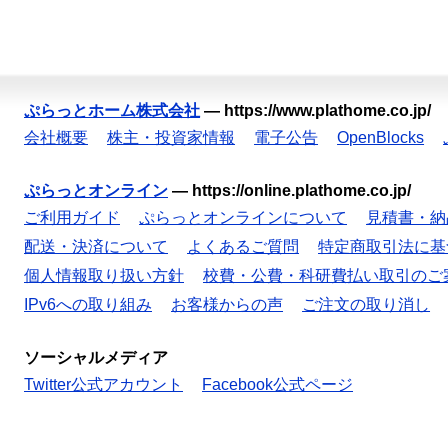
ぷらっとホーム株式会社
—
https://www.plathome.co.jp/
会社概要
株主・投資家情報
電子公告
OpenBlocks
ぷらっとオンライン
—
https://online.plathome.co.jp/
ご利用ガイド
ぷらっとオンラインについて
見積書・納
配送・決済について
よくあるご質問
特定商取引法に基
個人情報取り扱い方針
校費・公費・科研費払い取引のご
IPv6への取り組み
お客様からの声
ご注文の取り消し
ソーシャルメディア
Twitter公式アカウント
Facebook公式ページ