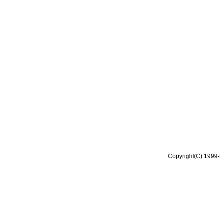
Copyright(C) 1999-2