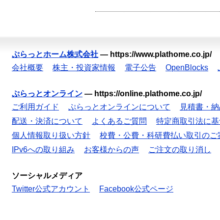
ぷらっとホーム株式会社
—
https://www.plathome.co.jp/
会社概要
株主・投資家情報
電子公告
OpenBlocks
ぷらっとオンライン
—
https://online.plathome.co.jp/
ご利用ガイド
ぷらっとオンラインについて
見積書・納
配送・決済について
よくあるご質問
特定商取引法に基
個人情報取り扱い方針
校費・公費・科研費払い取引のご
IPv6への取り組み
お客様からの声
ご注文の取り消し
ソーシャルメディア
Twitter公式アカウント
Facebook公式ページ