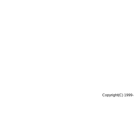
Copyright(C) 1999-2