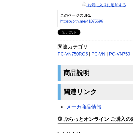
お気に入りに追加する
このページのURL
https://plth.me/41075696
関連カテゴリ
PC-VN750RG6
|
PC-VN
|
PC-VN750
商品説明
関連リンク
メーカ商品情報
ぷらっとオンライン ご購入の