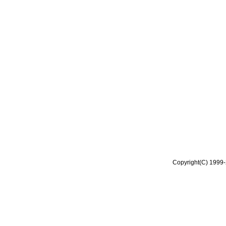
Copyright(C) 1999-2