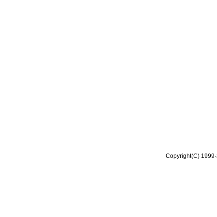
Copyright(C) 1999-2