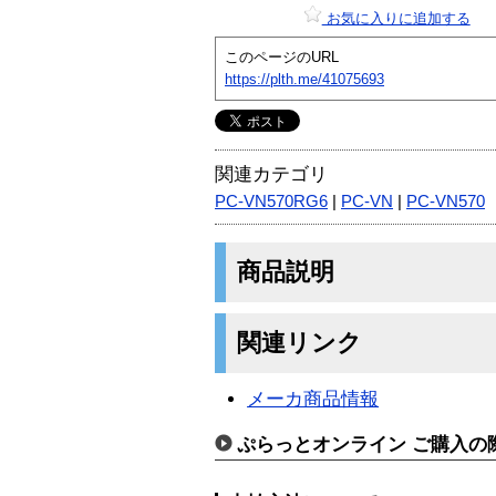
お気に入りに追加する
このページのURL
https://plth.me/41075693
関連カテゴリ
PC-VN570RG6
|
PC-VN
|
PC-VN570
商品説明
関連リンク
メーカ商品情報
ぷらっとオンライン ご購入の