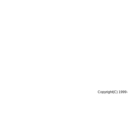
Copyright(C) 1999-2