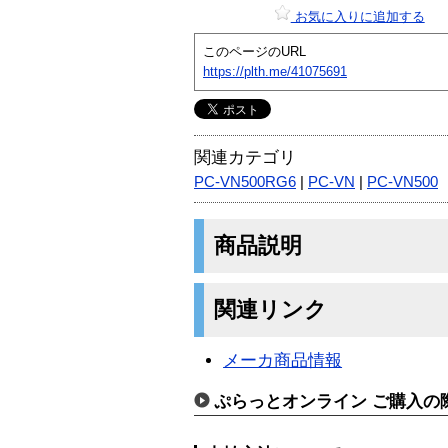
お気に入りに追加する
このページのURL
https://plth.me/41075691
関連カテゴリ
PC-VN500RG6
|
PC-VN
|
PC-VN500
商品説明
関連リンク
メーカ商品情報
ぷらっとオンライン ご購入の