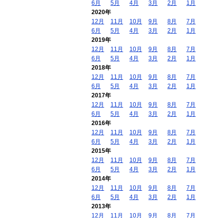
6月
5月
4月
3月
2月
1月
2020年
12月
11月
10月
9月
8月
7月
6月
5月
4月
3月
2月
1月
2019年
12月
11月
10月
9月
8月
7月
6月
5月
4月
3月
2月
1月
2018年
12月
11月
10月
9月
8月
7月
6月
5月
4月
3月
2月
1月
2017年
12月
11月
10月
9月
8月
7月
6月
5月
4月
3月
2月
1月
2016年
12月
11月
10月
9月
8月
7月
6月
5月
4月
3月
2月
1月
2015年
12月
11月
10月
9月
8月
7月
6月
5月
4月
3月
2月
1月
2014年
12月
11月
10月
9月
8月
7月
6月
5月
4月
3月
2月
1月
2013年
12月
11月
10月
9月
8月
7月