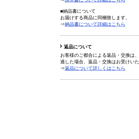
⇒
請求書について詳細はこちら
■納品書について
お届けする商品に同梱致します。
⇒
納品書について詳細はこちら
返品について
お客様のご都合による返品・交換は、
過した場合、返品・交換はお受けい
⇒
返品について詳しくはこちら