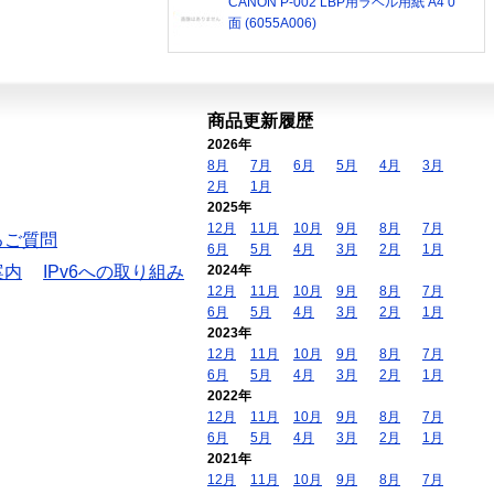
CANON P-002 LBP用ラベル用紙 A4 0
面 (6055A006)
商品更新履歴
2026年
8月
7月
6月
5月
4月
3月
2月
1月
2025年
12月
11月
10月
9月
8月
7月
るご質問
6月
5月
4月
3月
2月
1月
案内
IPv6への取り組み
2024年
12月
11月
10月
9月
8月
7月
6月
5月
4月
3月
2月
1月
2023年
12月
11月
10月
9月
8月
7月
6月
5月
4月
3月
2月
1月
2022年
12月
11月
10月
9月
8月
7月
6月
5月
4月
3月
2月
1月
2021年
12月
11月
10月
9月
8月
7月