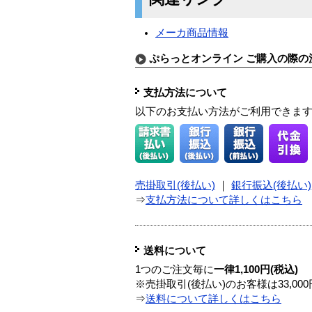
メーカ商品情報
ぷらっとオンライン ご購入の際の
支払方法について
以下のお支払い方法がご利用できま
売掛取引(後払い)
｜
銀行振込(後払い)
⇒
支払方法について詳しくはこちら
送料について
1つのご注文毎に
一律1,100円(税込)
※売掛取引(後払い)のお客様は33,0
⇒
送料について詳しくはこちら