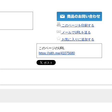
このページを印刷する
メールでURLを送る
お気に入りに追加する
このページのURL
https://plth.me/41075680