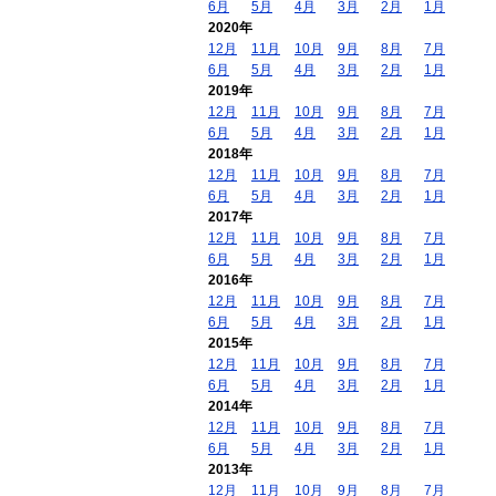
6月
5月
4月
3月
2月
1月
2020年
12月
11月
10月
9月
8月
7月
6月
5月
4月
3月
2月
1月
2019年
12月
11月
10月
9月
8月
7月
6月
5月
4月
3月
2月
1月
2018年
12月
11月
10月
9月
8月
7月
6月
5月
4月
3月
2月
1月
2017年
12月
11月
10月
9月
8月
7月
6月
5月
4月
3月
2月
1月
2016年
12月
11月
10月
9月
8月
7月
6月
5月
4月
3月
2月
1月
2015年
12月
11月
10月
9月
8月
7月
6月
5月
4月
3月
2月
1月
2014年
12月
11月
10月
9月
8月
7月
6月
5月
4月
3月
2月
1月
2013年
12月
11月
10月
9月
8月
7月