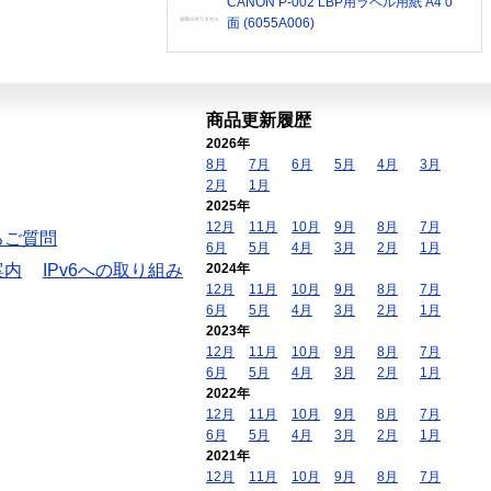
CANON P-002 LBP用ラベル用紙 A4 0
面 (6055A006)
商品更新履歴
2026年
8月
7月
6月
5月
4月
3月
2月
1月
2025年
12月
11月
10月
9月
8月
7月
るご質問
6月
5月
4月
3月
2月
1月
案内
IPv6への取り組み
2024年
12月
11月
10月
9月
8月
7月
6月
5月
4月
3月
2月
1月
2023年
12月
11月
10月
9月
8月
7月
6月
5月
4月
3月
2月
1月
2022年
12月
11月
10月
9月
8月
7月
6月
5月
4月
3月
2月
1月
2021年
12月
11月
10月
9月
8月
7月