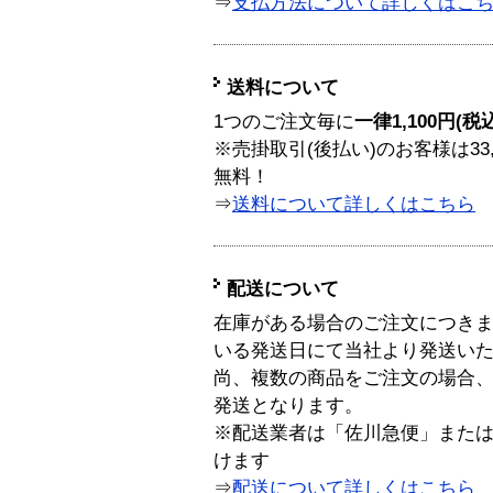
⇒
支払方法について詳しくはこ
送料について
1つのご注文毎に
一律1,100円(税
※売掛取引(後払い)のお客様は33
無料！
⇒
送料について詳しくはこちら
配送について
在庫がある場合のご注文につき
いる発送日にて当社より発送い
尚、複数の商品をご注文の場合
発送となります。
※配送業者は「佐川急便」また
けます
⇒
配送について詳しくはこちら