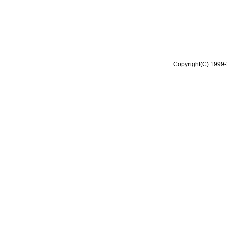
Copyright(C) 1999-2