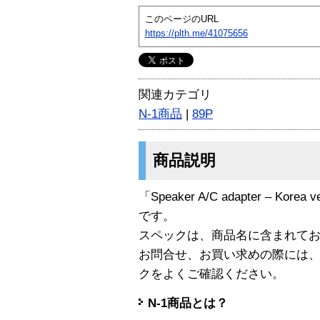
このページのURL
https://plth.me/41075656
関連カテゴリ
N-1商品
|
89P
商品説明
「Speaker A/C adapter – Korea
です。
スペックは、商品名に含まれて
お問合せ、お買い求めの際には
クをよくご確認ください。
N-1商品とは？