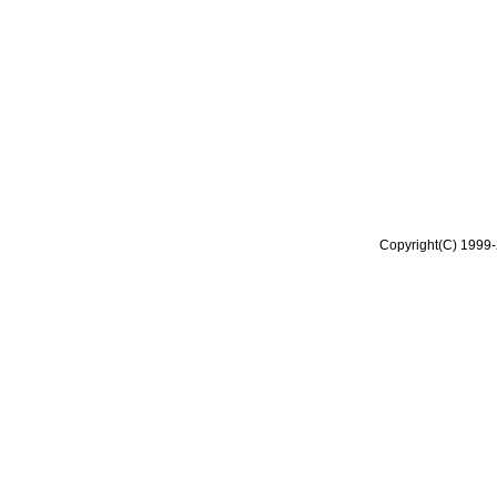
Copyright(C) 1999-2