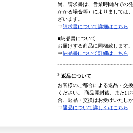
尚、請求書は、営業時間内での
かかる場合等）によりましては
ざいます。
⇒
請求書について詳細はこちら
■納品書について
お届けする商品に同梱致します
⇒
納品書について詳細はこちら
返品について
お客様のご都合による返品・交
ください。 商品開封後、または
合、返品・交換はお受けいたし
⇒
返品について詳しくはこちら