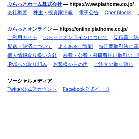
ぷらっとホーム株式会社
—
https://www.plathome.co.jp/
会社概要
株主・投資家情報
電子公告
OpenBlocks
ぷらっとオンライン
—
https://online.plathome.co.jp/
ご利用ガイド
ぷらっとオンラインについて
見積書・納
配送・決済について
よくあるご質問
特定商取引法に基
個人情報取り扱い方針
校費・公費・科研費払い取引のご
IPv6への取り組み
お客様からの声
ご注文の取り消し
ソーシャルメディア
Twitter公式アカウント
Facebook公式ページ