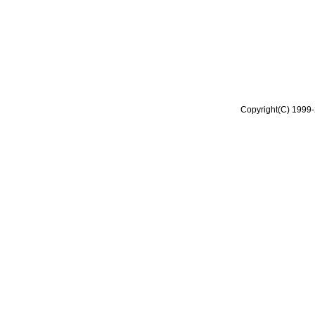
Copyright(C) 1999-2