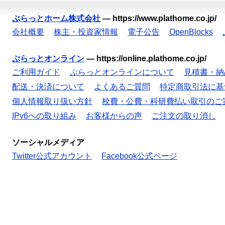
ぷらっとホーム株式会社
—
https://www.plathome.co.jp/
会社概要
株主・投資家情報
電子公告
OpenBlocks
ぷらっとオンライン
—
https://online.plathome.co.jp/
ご利用ガイド
ぷらっとオンラインについて
見積書・納
配送・決済について
よくあるご質問
特定商取引法に基
個人情報取り扱い方針
校費・公費・科研費払い取引のご
IPv6への取り組み
お客様からの声
ご注文の取り消し
ソーシャルメディア
Twitter公式アカウント
Facebook公式ページ