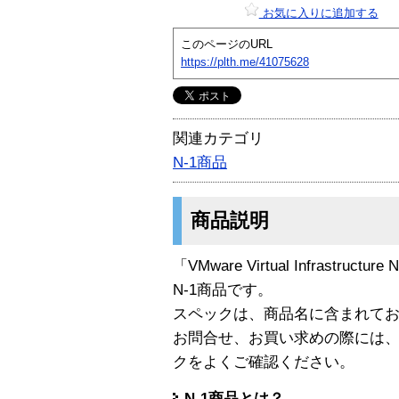
お気に入りに追加する
このページのURL
https://plth.me/41075628
関連カテゴリ
N-1商品
商品説明
「VMware Virtual Infrastructure
N-1商品です。
スペックは、商品名に含まれて
お問合せ、お買い求めの際には
クをよくご確認ください。
N-1商品とは？