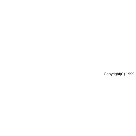
Copyright(C) 1999-2