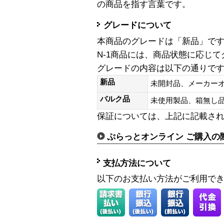
の商品を指す言葉です。
グレードについて
本商品のグレードは「新品」で
N-1商品には、商品状態に応じ
グレードの内容は以下の通りで
新品
未開封品、メーカー
バルク品
未使用製品、箱無
保証については、上記に記載さ
ぷらっとオンライン ご購入の
支払方法について
以下のお支払い方法がご利用で