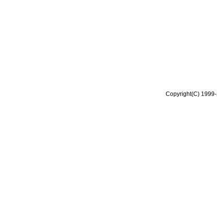
Copyright(C) 1999-2