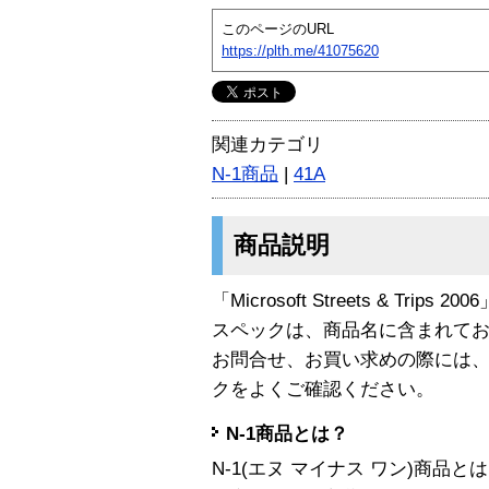
このページのURL
https://plth.me/41075620
関連カテゴリ
N-1商品
|
41A
商品説明
「Microsoft Streets & Trips
スペックは、商品名に含まれて
お問合せ、お買い求めの際には
クをよくご確認ください。
N-1商品とは？
N-1(エヌ マイナス ワン)商