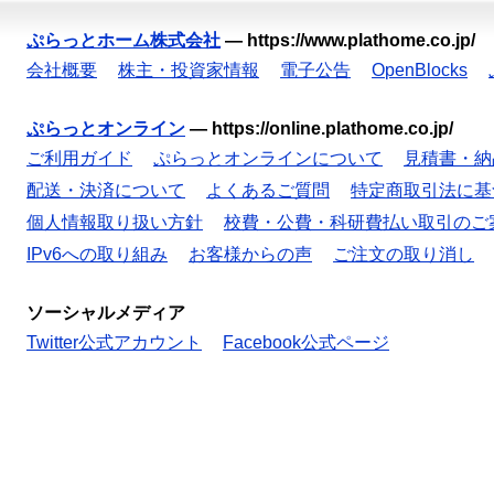
ぷらっとホーム株式会社
—
https://www.plathome.co.jp/
会社概要
株主・投資家情報
電子公告
OpenBlocks
ぷらっとオンライン
—
https://online.plathome.co.jp/
ご利用ガイド
ぷらっとオンラインについて
見積書・納
配送・決済について
よくあるご質問
特定商取引法に基
個人情報取り扱い方針
校費・公費・科研費払い取引のご
IPv6への取り組み
お客様からの声
ご注文の取り消し
ソーシャルメディア
Twitter公式アカウント
Facebook公式ページ