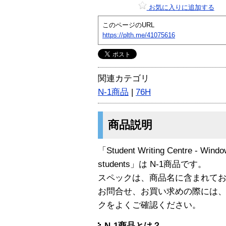
お気に入りに追加する
このページのURL
https://plth.me/41075616
関連カテゴリ
N-1商品
|
76H
商品説明
「Student Writing Centre - Window
students」は N-1商品です。
スペックは、商品名に含まれて
お問合せ、お買い求めの際には
クをよくご確認ください。
N-1商品とは？