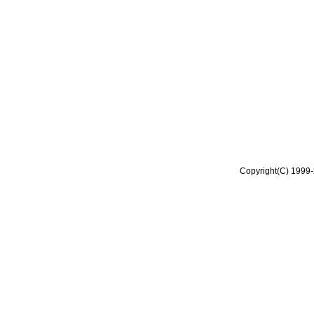
Copyright(C) 1999-2