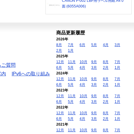
CANON P-002 LBP用ラベル用紙 A4 0
面 (6055A006)
商品更新履歴
2026年
8月
7月
6月
5月
4月
3月
2月
1月
2025年
12月
11月
10月
9月
8月
7月
るご質問
6月
5月
4月
3月
2月
1月
案内
IPv6への取り組み
2024年
12月
11月
10月
9月
8月
7月
6月
5月
4月
3月
2月
1月
2023年
12月
11月
10月
9月
8月
7月
6月
5月
4月
3月
2月
1月
2022年
12月
11月
10月
9月
8月
7月
6月
5月
4月
3月
2月
1月
2021年
12月
11月
10月
9月
8月
7月