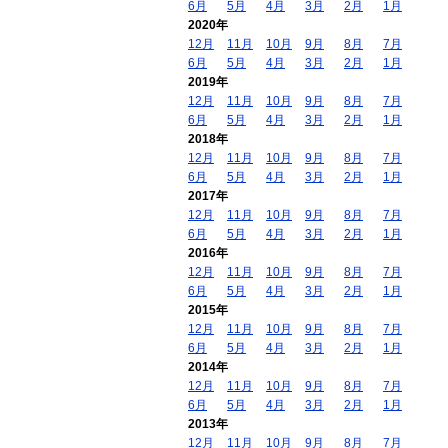
6月
5月
4月
3月
2月
1月
2020年
12月
11月
10月
9月
8月
7月
6月
5月
4月
3月
2月
1月
2019年
12月
11月
10月
9月
8月
7月
6月
5月
4月
3月
2月
1月
2018年
12月
11月
10月
9月
8月
7月
6月
5月
4月
3月
2月
1月
2017年
12月
11月
10月
9月
8月
7月
6月
5月
4月
3月
2月
1月
2016年
12月
11月
10月
9月
8月
7月
6月
5月
4月
3月
2月
1月
2015年
12月
11月
10月
9月
8月
7月
6月
5月
4月
3月
2月
1月
2014年
12月
11月
10月
9月
8月
7月
6月
5月
4月
3月
2月
1月
2013年
12月
11月
10月
9月
8月
7月