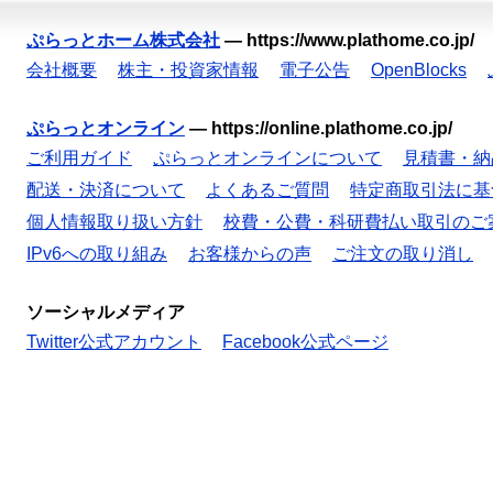
ぷらっとホーム株式会社
—
https://www.plathome.co.jp/
会社概要
株主・投資家情報
電子公告
OpenBlocks
ぷらっとオンライン
—
https://online.plathome.co.jp/
ご利用ガイド
ぷらっとオンラインについて
見積書・納
配送・決済について
よくあるご質問
特定商取引法に基
個人情報取り扱い方針
校費・公費・科研費払い取引のご
IPv6への取り組み
お客様からの声
ご注文の取り消し
ソーシャルメディア
Twitter公式アカウント
Facebook公式ページ