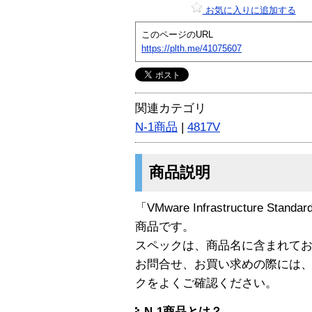
お気に入りに追加する
このページのURL
https://plth.me/41075607
関連カテゴリ
N-1商品
|
4817V
商品説明
「VMware Infrastructure Standard
商品です。
スペックは、商品名に含まれて
お問合せ、お買い求めの際には
クをよくご確認ください。
N-1商品とは？