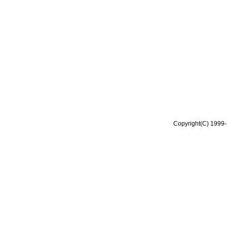
Copyright(C) 1999-2