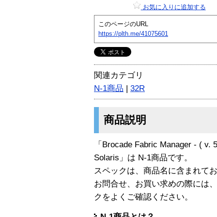
お気に入りに追加する
このページのURL
https://plth.me/41075601
関連カテゴリ
N-1商品
|
32R
商品説明
「Brocade Fabric Manager - ( v. 5.x
Solaris」は N-1商品です。
スペックは、商品名に含まれて
お問合せ、お買い求めの際には
クをよくご確認ください。
N-1商品とは？