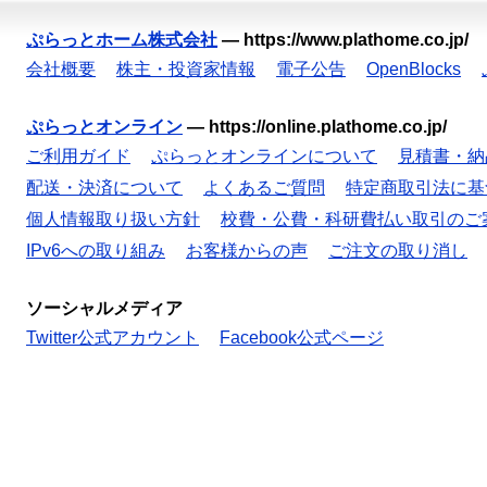
ぷらっとホーム株式会社
—
https://www.plathome.co.jp/
会社概要
株主・投資家情報
電子公告
OpenBlocks
ぷらっとオンライン
—
https://online.plathome.co.jp/
ご利用ガイド
ぷらっとオンラインについて
見積書・納
配送・決済について
よくあるご質問
特定商取引法に基
個人情報取り扱い方針
校費・公費・科研費払い取引のご
IPv6への取り組み
お客様からの声
ご注文の取り消し
ソーシャルメディア
Twitter公式アカウント
Facebook公式ページ