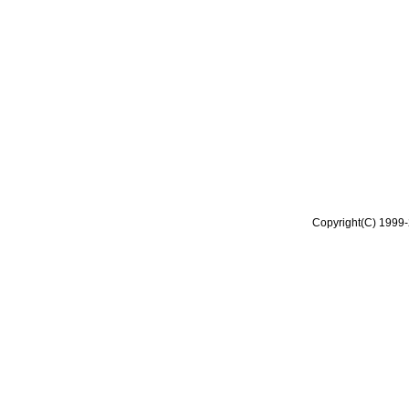
Copyright(C) 1999-2