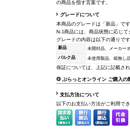
の商品を指す言葉です。
グレードについて
本商品のグレードは「新品」で
N-1商品には、商品状態に応じ
グレードの内容は以下の通りで
新品
未開封品、メーカー
バルク品
未使用製品、箱無
保証については、上記に記載さ
ぷらっとオンライン ご購入の
支払方法について
以下のお支払い方法がご利用で