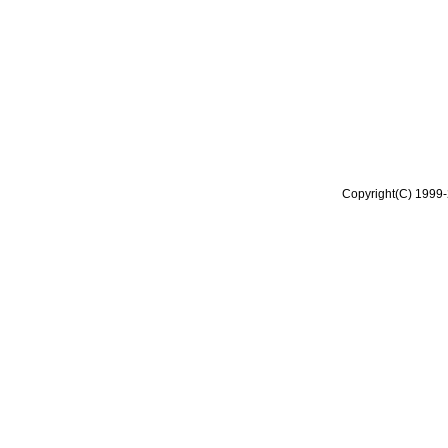
Copyright(C) 1999-2