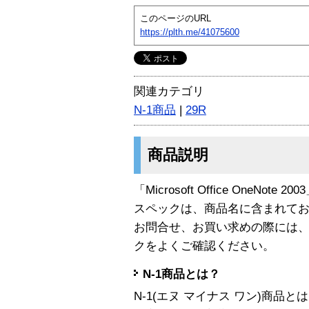
このページのURL
https://plth.me/41075600
関連カテゴリ
N-1商品
|
29R
商品説明
「Microsoft Office OneNote 
スペックは、商品名に含まれて
お問合せ、お買い求めの際には
クをよくご確認ください。
N-1商品とは？
N-1(エヌ マイナス ワン)商