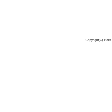
Copyright(C) 1999-2