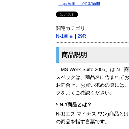
https://plth.me/41075599
関連カテゴリ
N-1商品
|
29R
商品説明
「MS Work Suite 2005」は N
スペックは、商品名に含まれて
お問合せ、お買い求めの際には
クをよくご確認ください。
N-1商品とは？
N-1(エヌ マイナス ワン)商
の商品を指す言葉です。